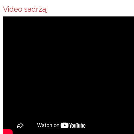
Video sadržaj