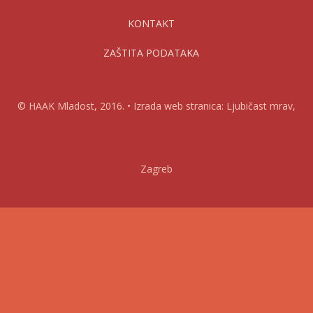
KONTAKT
ZAŠTITA PODATAKA
© HAAK Mladost, 2016. • Izrada web stranica: Ljubičast mrav,
Zagreb