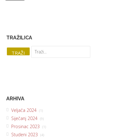
TRAŽILICA
ARHIVA
Veljača 2024
(1)
Siječanj 2024
(9)
Prosinac 2023
(1)
Studeni 2023
(4)