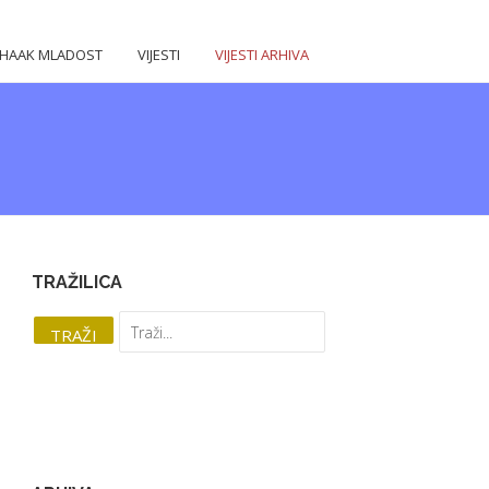
HAAK MLADOST
VIJESTI
VIJESTI ARHIVA
TRAŽILICA