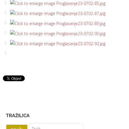
TRAŽILICA