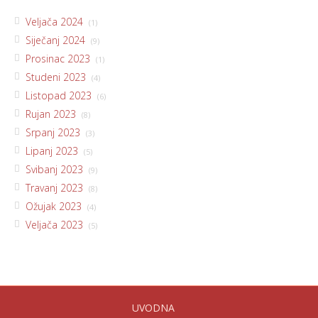
Veljača 2024
(1)
Siječanj 2024
(9)
Prosinac 2023
(1)
Studeni 2023
(4)
Listopad 2023
(6)
Rujan 2023
(8)
Srpanj 2023
(3)
Lipanj 2023
(5)
Svibanj 2023
(9)
Travanj 2023
(8)
Ožujak 2023
(4)
Veljača 2023
(5)
UVODNA