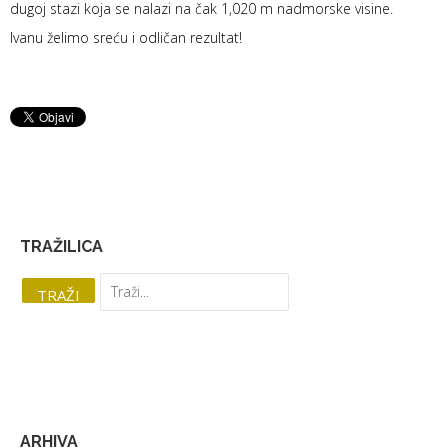
dugoj stazi koja se nalazi na čak 1,020 m nadmorske visine.
Ivanu želimo sreću i odličan rezultat!
TRAŽILICA
ARHIVA