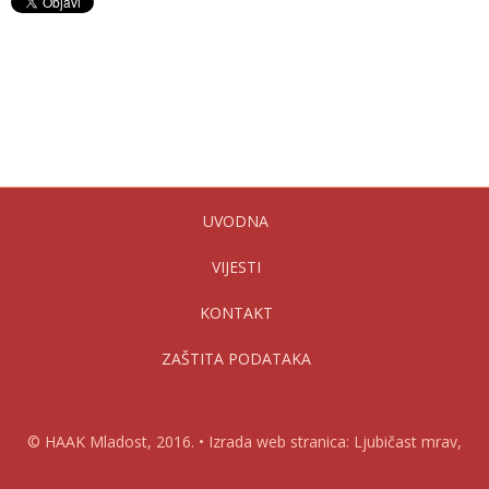
UVODNA
VIJESTI
KONTAKT
ZAŠTITA PODATAKA
© HAAK Mladost, 2016. • Izrada web stranica: Ljubičast mrav,