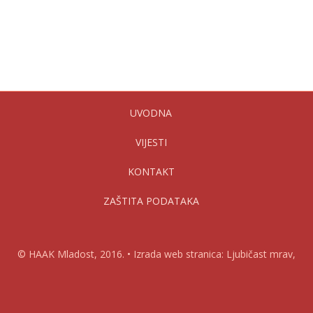
UVODNA
VIJESTI
KONTAKT
ZAŠTITA PODATAKA
© HAAK Mladost, 2016. • Izrada web stranica: Ljubičast mrav,